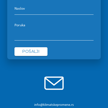
Naslov
Poruka
info@klimatskepromene.rs