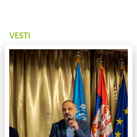
VESTI