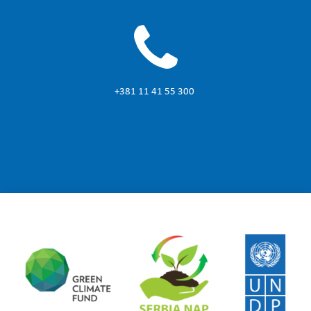
+381 11 41 55 300