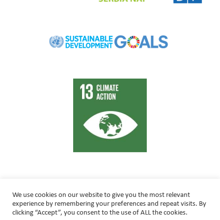
We use cookies on our website to give you the most relevant
experience by remembering your preferences and repeat visits. By
clicking “Accept”, you consent to the use of ALL the cookies.