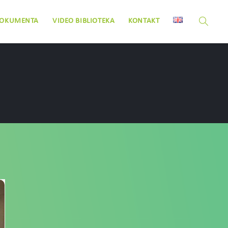
O BIBLIOTEKA
KONTAKT