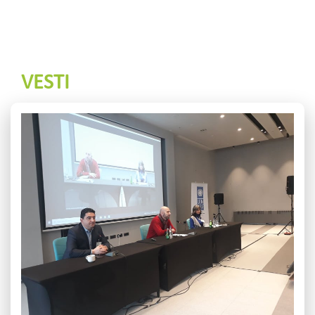
VESTI